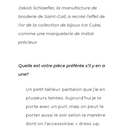
Jakob Schlaefler, la manufacture de
broderie de Saint-Gall, a recréé l’effet de
l’or de la collection de bijoux Ice Cube,
comme une marqueterie de métal
précieux
Quelle est votre pièce préférée s’il y en a
une?
Un petit tailleur pantalon que j’ai en
plusieurs teintes. Aujourd’hui je le
porte avec un pull, mais on peut le
porter aussi le soir selon la manière
dont on l’accessoirise: « dress up,