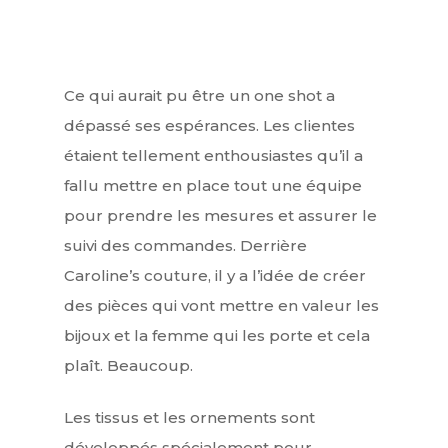
Ce qui aurait pu être un one shot a
dépassé ses espérances. Les clientes
étaient tellement enthousiastes qu’il a
fallu mettre en place tout une équipe
pour prendre les mesures et assurer le
suivi des commandes. Derrière
Caroline’s couture, il y a l’idée de créer
des pièces qui vont mettre en valeur les
bijoux et la femme qui les porte et cela
plaît. Beaucoup.
Les tissus et les ornements sont
développés spécialement pour