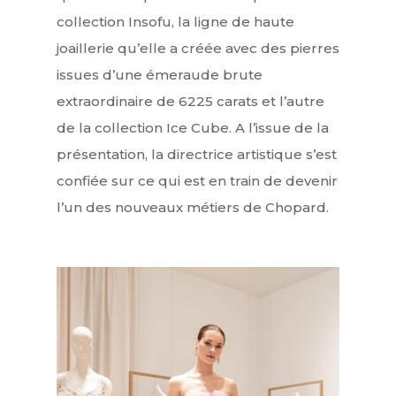
collection Insofu, la ligne de haute
joaillerie qu’elle a créée avec des pierres
issues d’une émeraude brute
extraordinaire de 6225 carats et l’autre
de la collection Ice Cube. A l’issue de la
présentation, la directrice artistique s’est
confiée sur ce qui est en train de devenir
l’un des nouveaux métiers de Chopard.