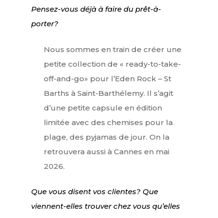
Pensez-vous déjà à faire du prêt-à-
porter?
Nous sommes en train de créer une
petite collection de « ready-to-take-
off-and-go» pour l’Eden Rock – St
Barths à Saint-Barthélemy. Il s’agit
d’une petite capsule en édition
limitée avec des chemises pour la
plage, des pyjamas de jour. On la
retrouvera aussi à Cannes en mai
2026.
Que vous disent vos clientes? Que
viennent-elles trouver chez vous qu’elles