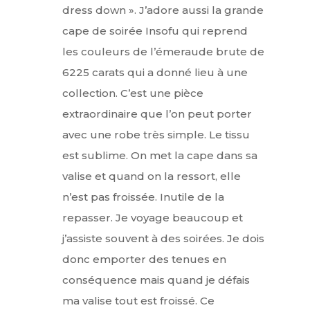
dress down ». J’adore aussi la grande
cape de soirée Insofu qui reprend
les couleurs de l’émeraude brute de
6225 carats qui a donné lieu à une
collection. C’est une pièce
extraordinaire que l’on peut porter
avec une robe très simple. Le tissu
est sublime. On met la cape dans sa
valise et quand on la ressort, elle
n’est pas froissée. Inutile de la
repasser. Je voyage beaucoup et
j’assiste souvent à des soirées. Je dois
donc emporter des tenues en
conséquence mais quand je défais
ma valise tout est froissé. Ce