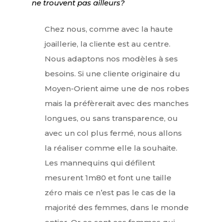
ne trouvent pas ailleurs?
Chez nous, comme avec la haute
joaillerie, la cliente est au centre.
Nous adaptons nos modèles à ses
besoins. Si une cliente originaire du
Moyen-Orient aime une de nos robes
mais la préfèrerait avec des manches
longues, ou sans transparence, ou
avec un col plus fermé, nous allons
la réaliser comme elle la souhaite.
Les mannequins qui défilent
mesurent 1m80 et font une taille
zéro mais ce n’est pas le cas de la
majorité des femmes, dans le monde