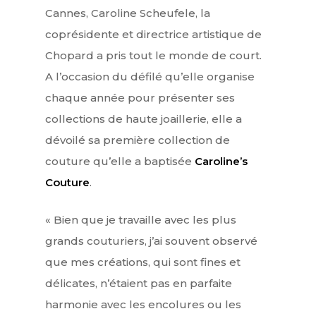
Cannes, Caroline Scheufele, la
coprésidente et directrice artistique de
Chopard a pris tout le monde de court.
A l’occasion du défilé qu’elle organise
chaque année pour présenter ses
collections de haute joaillerie, elle a
dévoilé sa première collection de
couture qu’elle a baptisée
Caroline’s
Couture
.
« Bien que je travaille avec les plus
grands couturiers, j’ai souvent observé
que mes créations, qui sont fines et
délicates, n’étaient pas en parfaite
harmonie avec les encolures ou les