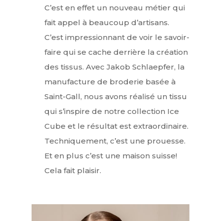
C’est en effet un nouveau métier qui
fait appel à beaucoup d’artisans.
C’est impressionnant de voir le savoir-
faire qui se cache derrière la création
des tissus. Avec Jakob Schlaepfer, la
manufacture de broderie basée à
Saint-Gall, nous avons réalisé un tissu
qui s’inspire de notre collection Ice
Cube et le résultat est extraordinaire.
Techniquement, c’est une prouesse.
Et en plus c’est une maison suisse!
Cela fait plaisir.