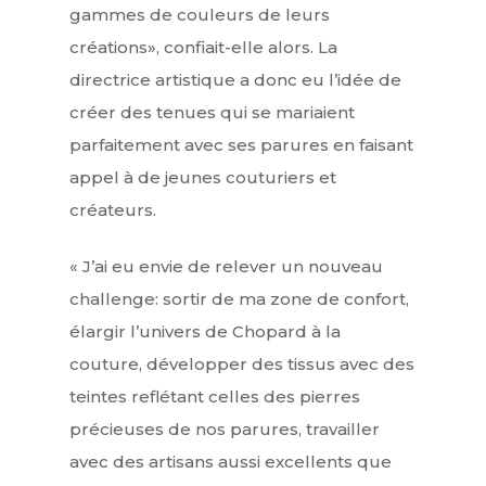
gammes de couleurs de leurs
créations», confiait-elle alors. La
directrice artistique a donc eu l’idée de
créer des tenues qui se mariaient
parfaitement avec ses parures en faisant
appel à de jeunes couturiers et
créateurs.
« J’ai eu envie de relever un nouveau
challenge: sortir de ma zone de confort,
élargir l’univers de Chopard à la
couture, développer des tissus avec des
teintes reflétant celles des pierres
précieuses de nos parures, travailler
avec des artisans aussi excellents que