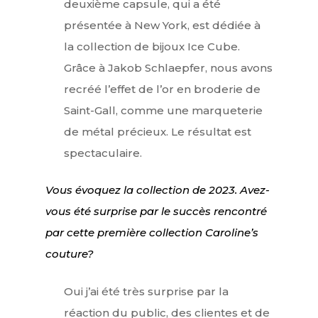
deuxième capsule, qui a été
présentée à New York, est dédiée à
la collection de bijoux Ice Cube.
Grâce à Jakob Schlaepfer, nous avons
recréé l’effet de l’or en broderie de
Saint-Gall, comme une marqueterie
de métal précieux. Le résultat est
spectaculaire.
Vous évoquez la collection de 2023. Avez-
vous été surprise par le succès rencontré
par cette première collection Caroline’s
couture?
Oui j’ai été très surprise par la
réaction du public, des clientes et de