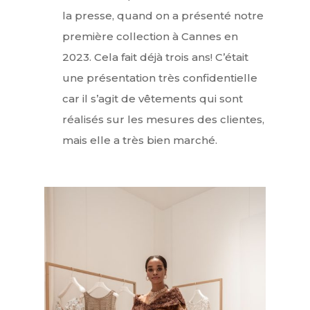
la presse, quand on a présenté notre
première collection à Cannes en
2023. Cela fait déjà trois ans! C’était
une présentation très confidentielle
car il s’agit de vêtements qui sont
réalisés sur les mesures des clientes,
mais elle a très bien marché.
Interviews
Mode
Horlogerie
Joaillerie
Beauté