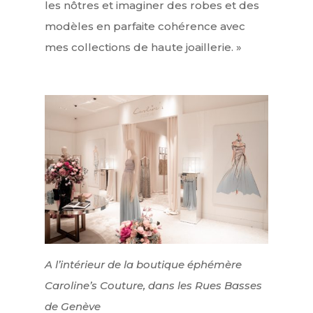
les nôtres et imaginer des robes et des
modèles en parfaite cohérence avec
mes collections de haute joaillerie. »
A l’intérieur de la boutique éphémère
Caroline’s Couture, dans les Rues Basses
de Genève