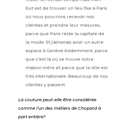
but est de trouver un lieu fixe à Paris
où nous pourrons recevoir nos
clientes et prendre leur mesures,
parce que Paris reste la capitale de
la mode. Et j’aimerais avoir un autre
espace à Genève évidemment, parce
que c’est là où se trouve notre
maison mère et parce que la ville est
très internationale. Beaucoup de nos
clientes y passent.
La couture peut-elle être considérée
comme l’un des métiers de Chopard à
part entière?