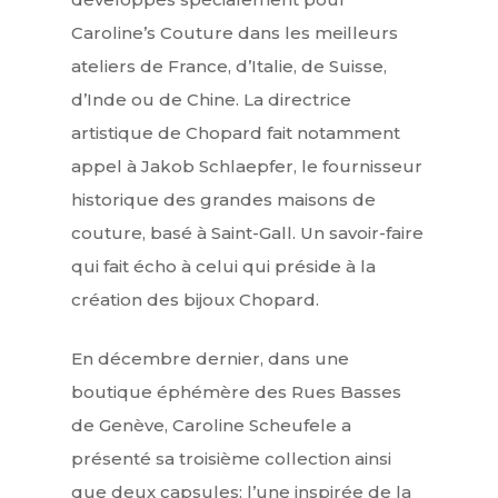
Caroline’s Couture dans les meilleurs
ateliers de France, d’Italie, de Suisse,
d’Inde ou de Chine. La directrice
artistique de Chopard fait notamment
appel à Jakob Schlaepfer, le fournisseur
historique des grandes maisons de
couture, basé à Saint-Gall. Un savoir-faire
qui fait écho à celui qui préside à la
création des bijoux Chopard.
En décembre dernier, dans une
boutique éphémère des Rues Basses
de Genève, Caroline Scheufele a
présenté sa troisième collection ainsi
que deux capsules: l’une inspirée de la