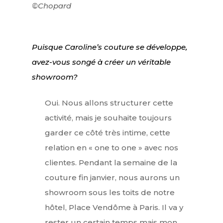
©Chopard
Puisque Caroline’s couture se développe,
avez-vous songé à créer un véritable
showroom?
Oui. Nous allons structurer cette
activité, mais je souhaite toujours
garder ce côté très intime, cette
relation en « one to one » avec nos
clientes. Pendant la semaine de la
couture fin janvier, nous aurons un
showroom sous les toits de notre
hôtel, Place Vendôme à Paris. Il va y
rester un certain temps mais mon