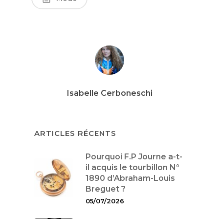
Isabelle Cerboneschi
ARTICLES RÉCENTS
Pourquoi F.P Journe a-t-
il acquis le tourbillon N°
1890 d’Abraham-Louis
Breguet ?
05/07/2026