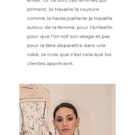
entier. Or ce sont ces femmes qui
priment. Je travaille la couture
comme la haute joaillerie: je travaille
autour de la femme, pour l’embellir,
pour que l’on voit son visage et pas
pour la faire disparaître dans une
robe. Je crois que c’est cela que les
clientes apprécient.