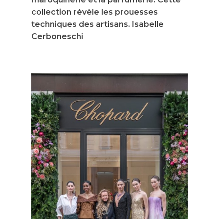
collection révèle les prouesses
techniques des artisans. Isabelle
Cerboneschi