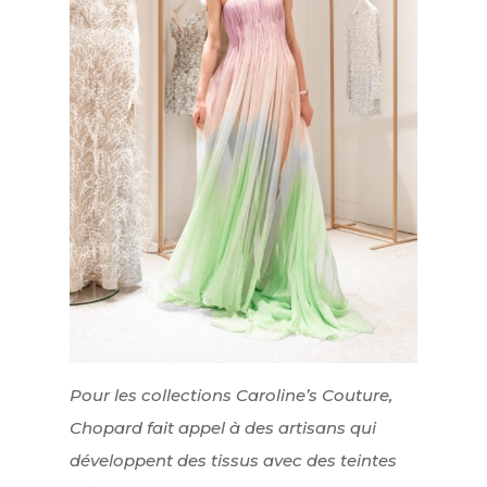
Pour les collections Caroline’s Couture,
Chopard fait appel à des artisans qui
développent des tissus avec des teintes