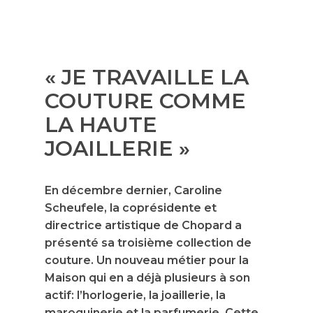
« JE TRAVAILLE LA
COUTURE COMME
LA HAUTE
JOAILLERIE »
En décembre dernier, Caroline
Scheufele, la coprésidente et
directrice artistique de Chopard a
présenté sa troisième collection de
couture. Un nouveau métier pour la
Maison qui en a déjà plusieurs à son
actif: l’horlogerie, la joaillerie, la
maroquinerie et la parfumerie. Cette