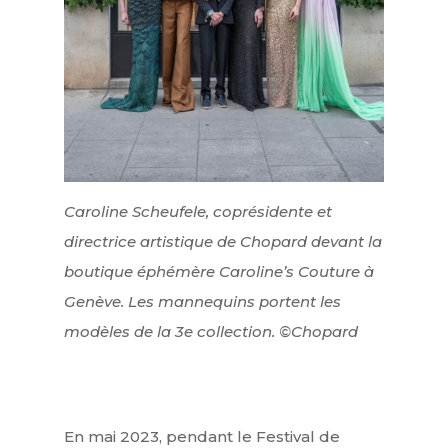
Caroline Scheufele, coprésidente et
directrice artistique de Chopard devant la
boutique éphémère Caroline’s Couture à
Genève. Les mannequins portent les
modèles de la 3e collection. ©Chopard
En mai 2023, pendant le Festival de