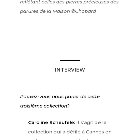
reflétant celles des pierres précieuses des
parures de la Maison ©Chopard
INTERVIEW
Pouvez-vous nous parler de cette
troisième collection?
Caroline Scheufele:
Il s’agit de la
collection qui a défilé à Cannes en