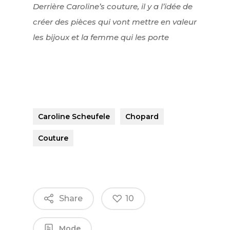
Derrière Caroline’s couture, il y a l’idée de
créer des pièces qui vont mettre en valeur
les bijoux et la femme qui les porte
Caroline Scheufele
Chopard
Couture
Share
10
Mode