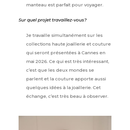
manteau est parfait pour voyager.
Sur quel projet travaillez-vous?
Je travaille simultanément sur les
collections haute joaillerie et couture
qui seront présentées à Cannes en
mai 2026. Ce qui est très intéressant,
c’est que les deux mondes se
parlent et la couture apporte aussi
quelques idées à la joaillerie. Cet
échange, c’est très beau à observer.