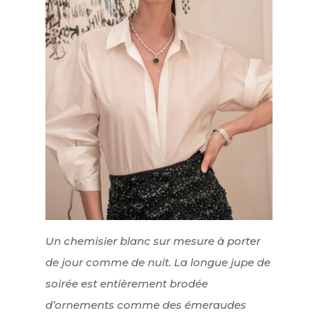
Un chemisier blanc sur mesure à porter
de jour comme de nuit. La longue jupe de
soirée est entièrement brodée
d’ornements comme des émeraudes