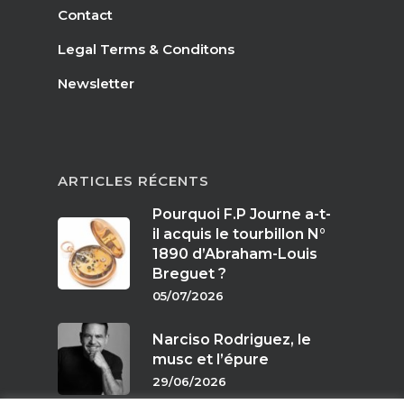
Contact
Legal Terms & Conditons
Newsletter
ARTICLES RÉCENTS
Pourquoi F.P Journe a-t-
il acquis le tourbillon N°
1890 d’Abraham-Louis
Breguet ?
05/07/2026
Narciso Rodriguez, le
musc et l’épure
29/06/2026