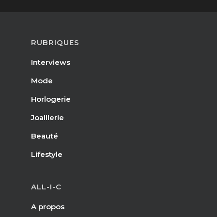
RUBRIQUES
Interviews
Mode
Horlogerie
Joaillerie
Beauté
Lifestyle
ALL-I-C
A propos