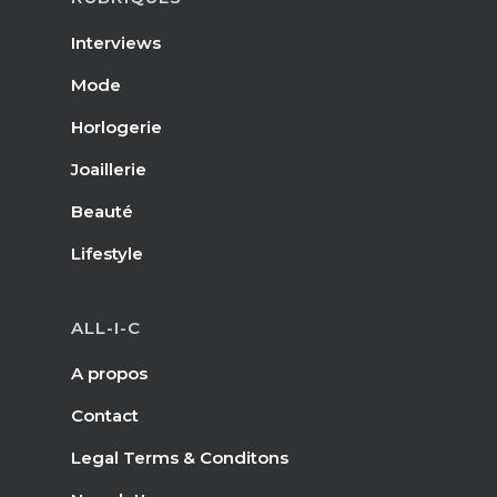
Interviews
Mode
Horlogerie
Joaillerie
Beauté
Lifestyle
ALL-I-C
A propos
Contact
Legal Terms & Conditons