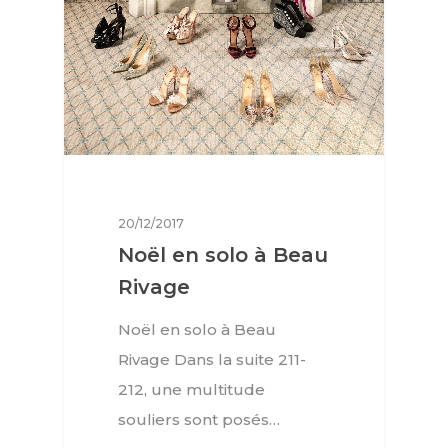
20/12/2017
Noël en solo à Beau
Rivage
Noël en solo à Beau
Rivage Dans la suite 211-
212, une multitude
souliers sont posés…