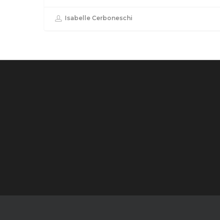
Isabelle Cerboneschi