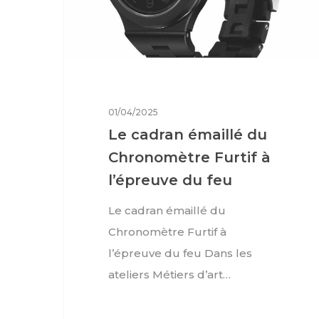
01/04/2025
Le cadran émaillé du
Chronomètre Furtif à
l’épreuve du feu
Le cadran émaillé du
Chronomètre Furtif à
l’épreuve du feu Dans les
ateliers Métiers d’art…