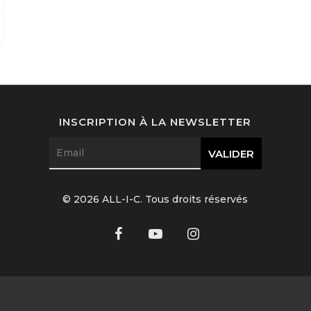
INSCRIPTION À LA NEWSLETTER
© 2026 ALL-I-C. Tous droits réservés