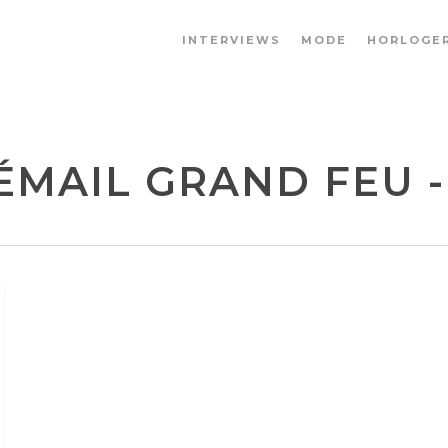
INTERVIEWS
MODE
HORLOGER
ÉMAIL GRAND FEU - 