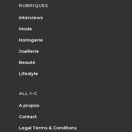
RUBRIQUES
Interviews
Mode
Horlogerie
Joaillerie
Beauté
Lifestyle
ALL-I-C
A propos
Contact
Legal Terms & Conditons