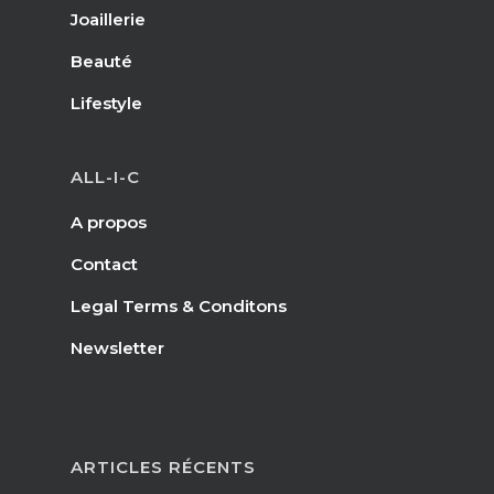
Joaillerie
Beauté
Lifestyle
ALL-I-C
A propos
Contact
Legal Terms & Conditons
Newsletter
ARTICLES RÉCENTS