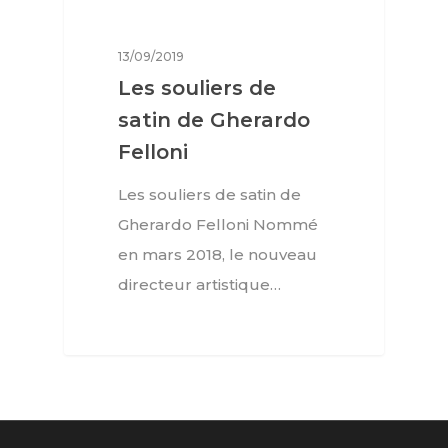
13/09/2019
Les souliers de
satin de Gherardo
Felloni
Les souliers de satin de
Gherardo Felloni Nommé
en mars 2018, le nouveau
directeur artistique…