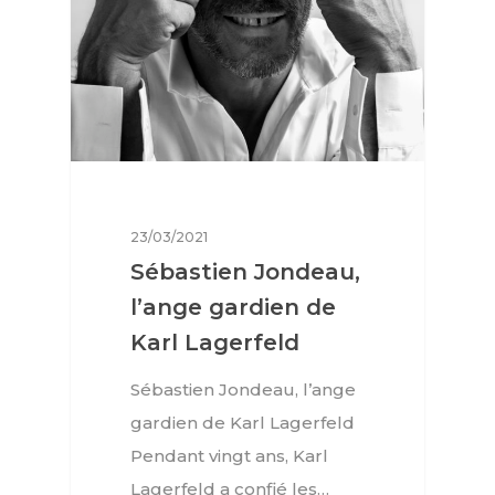
23/03/2021
Sébastien Jondeau,
l’ange gardien de
Karl Lagerfeld
Interviews
Sébastien Jondeau, l’ange
Mode
gardien de Karl Lagerfeld
Horlogerie
Pendant vingt ans, Karl
Lagerfeld a confié les…