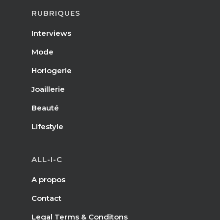
RUBRIQUES
Interviews
Mode
Horlogerie
Joaillerie
Beauté
Lifestyle
ALL-I-C
A propos
Contact
Legal Terms & Conditons