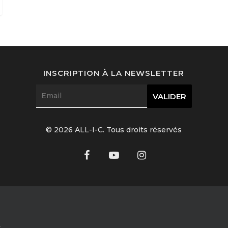
INSCRIPTION À LA NEWSLETTER
© 2026 ALL-I-C. Tous droits réservés