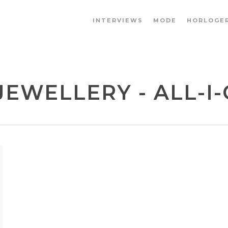
INTERVIEWS
MODE
HORLOGER
JEWELLERY - ALL-I-