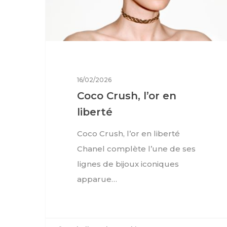
16/02/2026
Coco Crush, l’or en
liberté
Coco Crush, l’or en liberté
Chanel complète l’une de ses
lignes de bijoux iconiques
apparue…