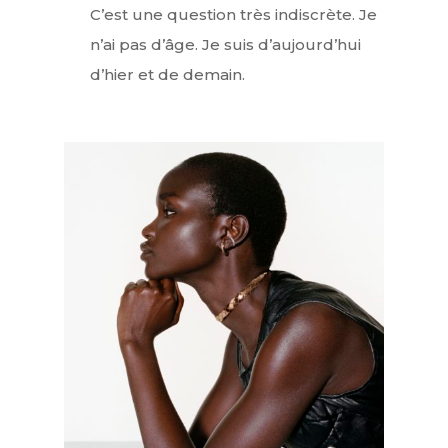
C’est une question très indiscrète. Je
n’ai pas d’âge. Je suis d’aujourd’hui
d’hier et de demain.