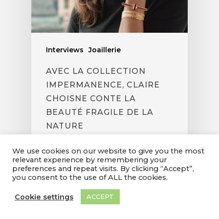
Interviews
Joaillerie
AVEC LA COLLECTION
IMPERMANENCE, CLAIRE
CHOISNE CONTE LA
BEAUTÉ FRAGILE DE LA
NATURE
Isabelle Cerboneschi
We use cookies on our website to give you the most
24/12/2025
relevant experience by remembering your
preferences and repeat visits. By clicking “Accept”,
you consent to the use of ALL the cookies.
Cookie settings
ACCEPT