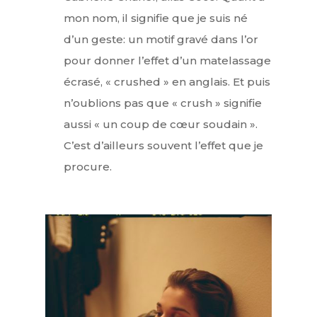
mon nom, il signifie que je suis né
d’un geste: un motif gravé dans l’or
pour donner l’effet d’un matelassage
écrasé, « crushed » en anglais. Et puis
n’oublions pas que « crush » signifie
aussi « un coup de cœur soudain ».
C’est d’ailleurs souvent l’effet que je
procure.