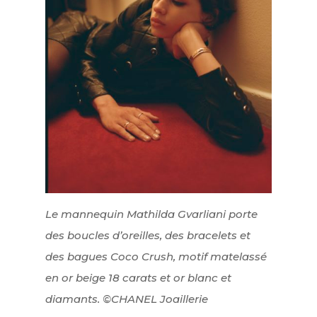
Le mannequin Mathilda Gvarliani porte
des boucles d’oreilles, des bracelets et
des bagues Coco Crush, motif matelassé
en or beige 18 carats et or blanc et
diamants. ©CHANEL Joaillerie