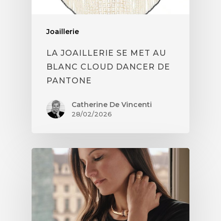
Joaillerie
LA JOAILLERIE SE MET AU
BLANC CLOUD DANCER DE
PANTONE
Catherine De Vincenti
28/02/2026