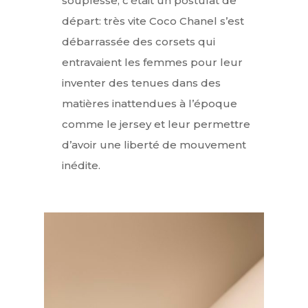
souplesse, c’était un postulat de
départ: très vite Coco Chanel s’est
débarrassée des corsets qui
entravaient les femmes pour leur
inventer des tenues dans des
matières inattendues à l’époque
comme le jersey et leur permettre
d’avoir une liberté de mouvement
inédite.