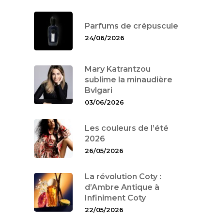
Parfums de crépuscule
24/06/2026
Mary Katrantzou
sublime la minaudière
Bvlgari
03/06/2026
Les couleurs de l’été
2026
26/05/2026
La révolution Coty :
d’Ambre Antique à
Infiniment Coty
22/05/2026