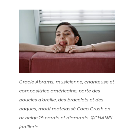
Gracie Abrams, musicienne, chanteuse et
compositrice américaine, porte des
boucles d’oreille, des bracelets et des
bagues, motif matelassé Coco Crush en
or beige 18 carats et diamants. ©CHANEL
joaillerie