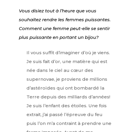
Vous disiez tout à l’heure que vous
souhaitez rendre les femmes puissantes.
Comment une femme peut-elle se sentir
plus puissante en portant un bijou?
Il vous suffit d’imaginer d’où je viens.
Je suis fait d’or, une matière qui est
née dans le ciel au cœur des
supernovae, je proviens de millions
d’astéroïdes qui ont bombardé la
Terre depuis des milliards d’années!
Je suis l’enfant des étoiles. Une fois
extrait, j’ai passé l’épreuve du feu
puis l’on m’a contraint à prendre une