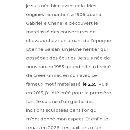
je suis née bien avant cela. Mes
origines remontent à 1906 quand
Gabrielle Chanel a découvert le
matelassé des couvertures de
chevaux chez son amant de l’époque
Etienne Balsan, un jeune héritier qui
possédait des écuries. Je suis née de
nouveau en 1955 quand elle a décidé
de créer un sac en cuir avec ce
fameux motif matelassé:
le 2.55.
Puis
en 2015, j’ai été créé pour la première
fois. Je suis né d’un geste: des
incisions sculptées dans l’or qui
m’ont donné mon aspect. Et enfin, je
renais en 2026. Les joailliers m’ont