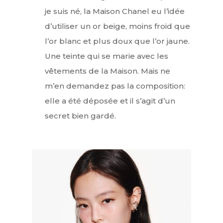
je suis né, la Maison Chanel eu l’idée
d’utiliser un or beige, moins froid que
l’or blanc et plus doux que l’or jaune.
Une teinte qui se marie avec les
vêtements de la Maison. Mais ne
m’en demandez pas la composition:
elle a été déposée et il s’agit d’un
secret bien gardé.