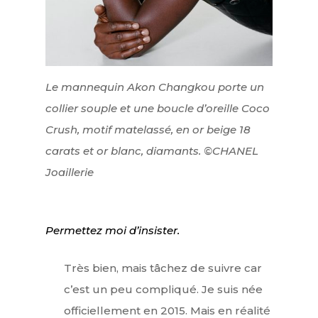
Le mannequin Akon Changkou porte un
collier souple et une boucle d’oreille Coco
Crush, motif matelassé, en or beige 18
carats et or blanc, diamants. ©CHANEL
Joaillerie
Permettez moi d’insister.
Très bien, mais tâchez de suivre car
c’est un peu compliqué. Je suis née
officiellement en 2015. Mais en réalité