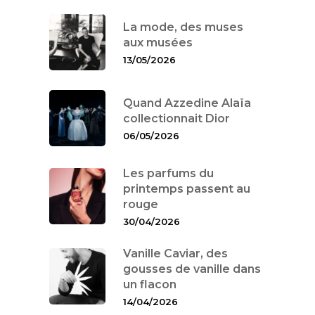
La mode, des muses
aux musées
13/05/2026
Quand Azzedine Alaïa
collectionnait Dior
06/05/2026
Les parfums du
printemps passent au
rouge
30/04/2026
Vanille Caviar, des
gousses de vanille dans
un flacon
14/04/2026