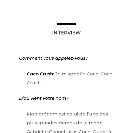
INTERVIEW
Comment vous appelez-vous?
Coco Crush:
Je m’appelle Coco, Coco
Crush.
D’où vient votre nom?
Mon prénom est celui de l’une des
plus grandes dames de la mode.
Gabrielle Chanel, alias Coco. Quant à