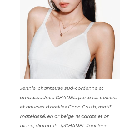
Jennie, chanteuse sud-coréenne et
ambassadrice CHANEL, porte les colliers
et boucles d’oreilles Coco Crush, motif
matelassé, en or beige 18 carats et or
blanc, diamants. ©CHANEL Joaillerie