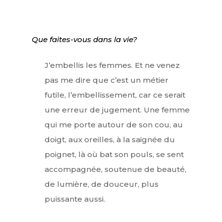
Que faites-vous dans la vie?
J’embellis les femmes. Et ne venez
pas me dire que c’est un métier
futile, l’embellissement, car ce serait
une erreur de jugement. Une femme
qui me porte autour de son cou, au
doigt, aux oreilles, à la saignée du
poignet, là où bat son pouls, se sent
accompagnée, soutenue de beauté,
de lumière, de douceur, plus
puissante aussi.