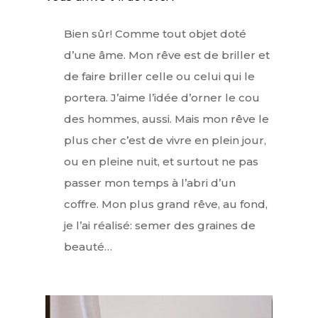
Bien sûr! Comme tout objet doté
d’une âme. Mon rêve est de briller et
de faire briller celle ou celui qui le
portera. J’aime l’idée d’orner le cou
des hommes, aussi. Mais mon rêve le
plus cher c’est de vivre en plein jour,
ou en pleine nuit, et surtout ne pas
passer mon temps à l’abri d’un
coffre. Mon plus grand rêve, au fond,
je l’ai réalisé: semer des graines de
beauté…