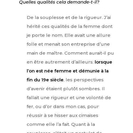
Quelles qualités cela demande-t-il?
De la souplesse et de la rigueur. J’ai
hérité ces qualités de la femme dont
je porte le nom. Elle avait une allure
folle et menait son entreprise d’une
main de maître. Comment aurait-il pu
en être autrement d’ailleurs:
lorsque
l’on est née femme et démunie à la
fin du 19e siècle
, les perspectives
d’avenir étaient plutôt sombres. Il
fallait une rigueur et une volonté de
fer, ou d’or dans mon cas, pour
réussir à se hisser aux cimaises
comme elle l’a fait. Quant à la