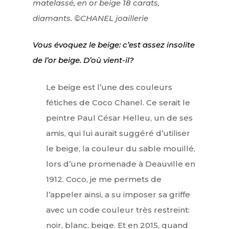
matelassé, en or beige 18 carats,
diamants. ©CHANEL joaillerie
Vous évoquez le beige: c’est assez insolite
de l’or beige. D’où vient-il?
Le beige est l’une des couleurs
fétiches de Coco Chanel. Ce serait le
peintre Paul César Helleu, un de ses
amis, qui lui aurait suggéré d’utiliser
le beige, la couleur du sable mouillé,
lors d’une promenade à Deauville en
1912. Coco, je me permets de
l’appeler ainsi, a su imposer sa griffe
avec un code couleur très restreint:
noir, blanc, beige. Et en 2015, quand