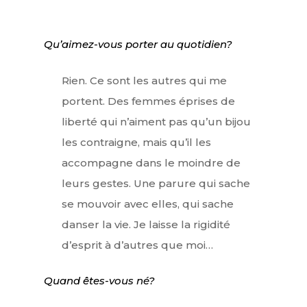
Qu’aimez-vous porter au quotidien?
Rien. Ce sont les autres qui me
portent. Des femmes éprises de
liberté qui n’aiment pas qu’un bijou
les contraigne, mais qu’il les
accompagne dans le moindre de
leurs gestes. Une parure qui sache
se mouvoir avec elles, qui sache
danser la vie. Je laisse la rigidité
d’esprit à d’autres que moi…
Quand êtes-vous né?