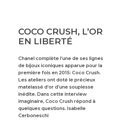
COCO CRUSH, L’OR
EN LIBERTÉ
Chanel complète l’une de ses lignes
de bijoux iconiques apparue pour la
première fois en 2015: Coco Crush.
Les ateliers ont doté le précieux
matelassé d’or d’une souplesse
inédite. Dans cette interview
imaginaire, Coco Crush répond à
quelques questions. Isabelle
Cerboneschi