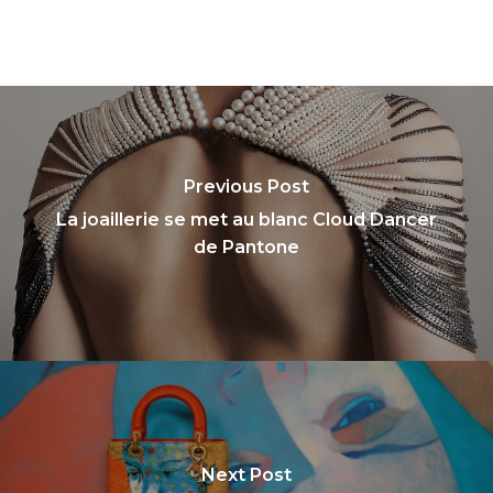
Previous Post
La joaillerie se met au blanc Cloud Dancer
de Pantone
Next Post