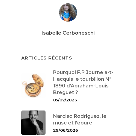
Isabelle Cerboneschi
ARTICLES RÉCENTS
Pourquoi F.P Journe a-t-
il acquis le tourbillon N°
1890 d’Abraham-Louis
Breguet ?
05/07/2026
Narciso Rodriguez, le
musc et l’épure
29/06/2026