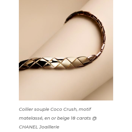
Collier souple Coco Crush, motif
matelassé, en or beige 18 carats @
CHANEL Joaillerie