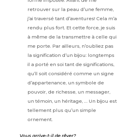
forme imposée. Avant de me
retrouver sur la peau d’une femme,
j’ai traversé tant d’aventures! Cela m’a
rendu plus fort. Et cette force, je suis
à même de la transmettre à celle qui
me porte. Par ailleurs, n’oubliez pas
la signification d’un bijou: longtemps
il a porté en soi tant de significations,
qu’il soit considéré comme un signe
d’appartenance, un symbole de
pouvoir, de richesse, un messager,
un témoin, un héritage, … Un bijou est
tellement plus qu’un simple
ornement.
Vous arrive-t-il de rêver?