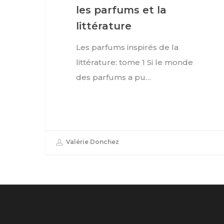
les parfums et la
littérature
Les parfums inspirés de la
littérature: tome 1 Si le monde
des parfums a pu…
Valérie Donchez