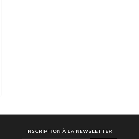
INSCRIPTION À LA NEWSLETTER