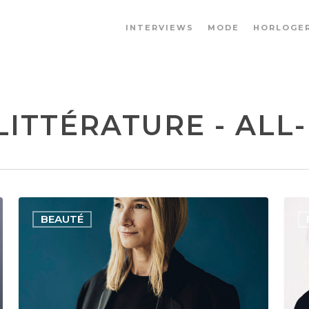
INTERVIEWS
MODE
HORLOGER
ITTÉRATURE - ALL-
BEAUTÉ