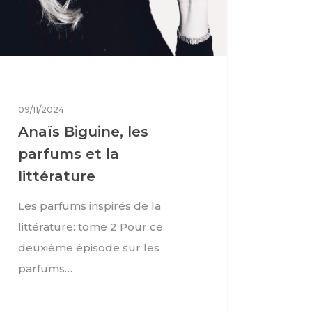
09/11/2024
Anaïs Biguine, les
parfums et la
littérature
Les parfums inspirés de la
littérature: tome 2 Pour ce
deuxième épisode sur les
parfums…