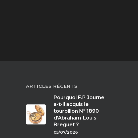
ARTICLES RÉCENTS
Pourquoi F.P Journe
a-t-il acquis le
tourbillon N° 1890
d’Abraham-Louis
Breguet ?
05/07/2026