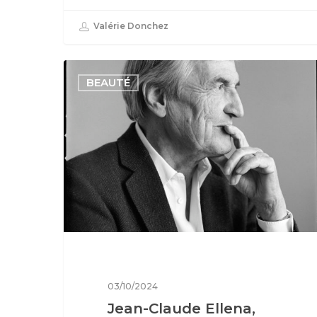
Valérie Donchez
BEAUTÉ
03/10/2024
Jean-Claude Ellena,