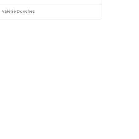
Valérie Donchez