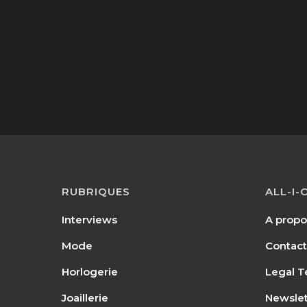
RUBRIQUES
ALL-I-
Interviews
A propo
Mode
Contact
Horlogerie
Legal T
Joaillerie
Newslet