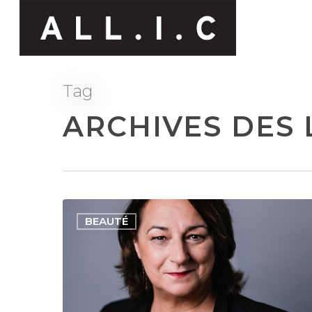
Tag
ARCHIVES DES L
BEAUTÉ