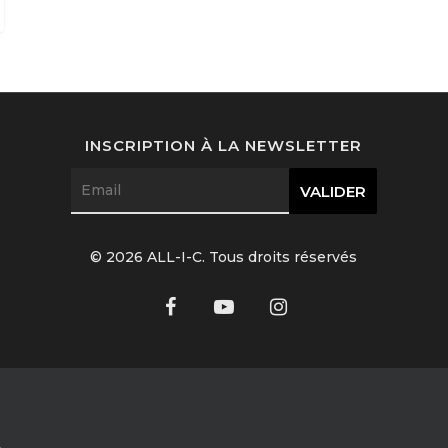
INSCRIPTION À LA NEWSLETTER
© 2026 ALL-I-C. Tous droits réservés