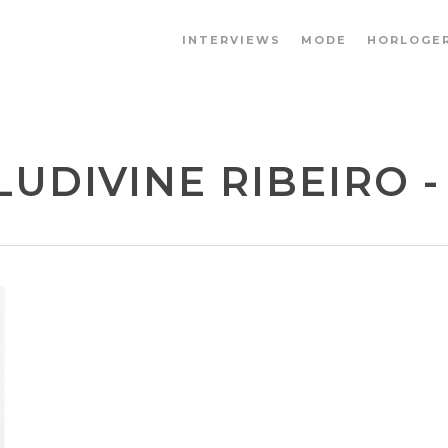
INTERVIEWS
MODE
HORLOGER
UDIVINE RIBEIRO - 