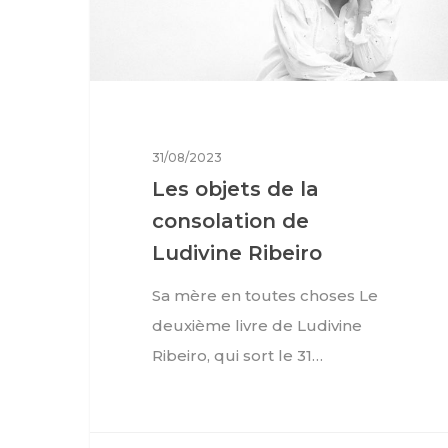
31/08/2023
Les objets de la
consolation de
Ludivine Ribeiro
Sa mère en toutes choses Le
deuxième livre de Ludivine
Ribeiro, qui sort le 31…