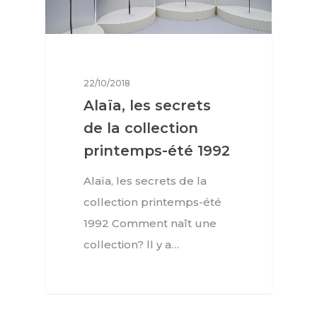
22/10/2018
Alaïa, les secrets
de la collection
printemps-été 1992
Alaïa, les secrets de la
collection printemps-été
1992 Comment naît une
collection? ll y a…