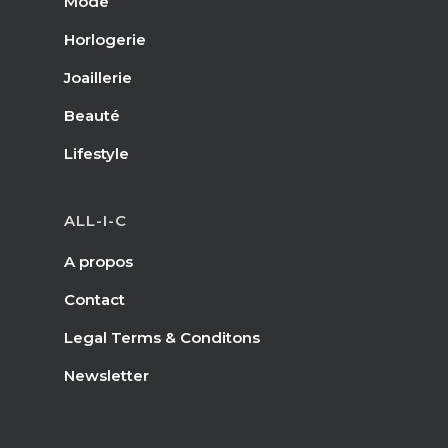
Mode
Horlogerie
Joaillerie
Beauté
Lifestyle
ALL-I-C
A propos
Contact
Legal Terms & Conditons
Newsletter