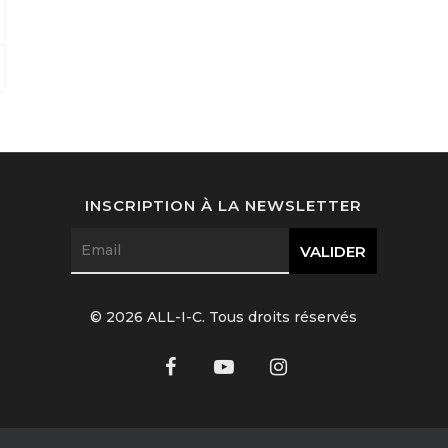
INSCRIPTION À LA NEWSLETTER
© 2026 ALL-I-C. Tous droits réservés