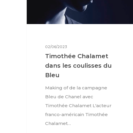
02/06/2023
Timothée Chalamet
dans les coulisses du
Bleu
Making of de la campagne
Bleu de Chanel avec
Timothée Chalamet L'acteur
franco-américain Timothée
Chalamet…