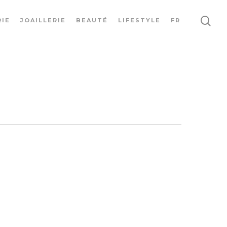
IE
JOAILLERIE
BEAUTÉ
LIFESTYLE
FR