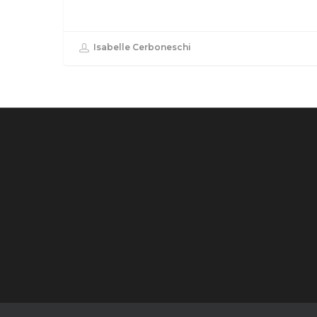
Isabelle Cerboneschi