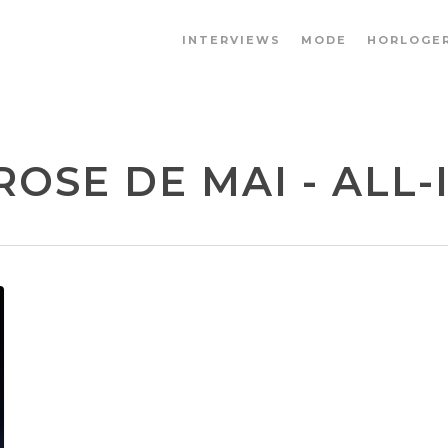
INTERVIEWS
MODE
HORLOGER
OSE DE MAI - ALL-I