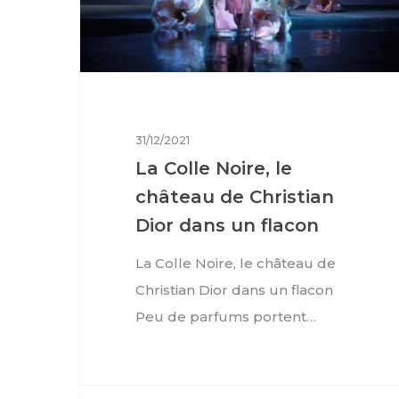
31/12/2021
La Colle Noire, le
château de Christian
Dior dans un flacon
La Colle Noire, le château de
Christian Dior dans un flacon
Peu de parfums portent…