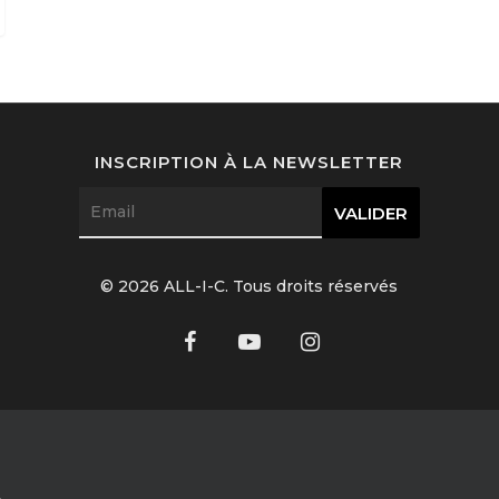
INSCRIPTION À LA NEWSLETTER
© 2026 ALL-I-C. Tous droits réservés