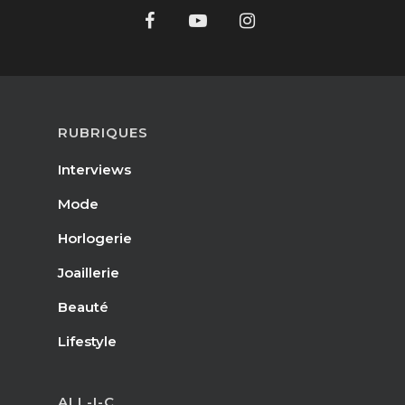
RUBRIQUES
Interviews
Mode
Horlogerie
Joaillerie
Beauté
Lifestyle
ALL-I-C