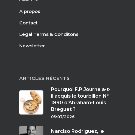
A propos
Contact
Legal Terms & Conditons
Newsletter
ARTICLES RÉCENTS
Pourquoi F.P Journe a-t-
il acquis le tourbillon N°
1890 d’Abraham-Louis
Breguet ?
05/07/2026
Narciso Rodriguez, le