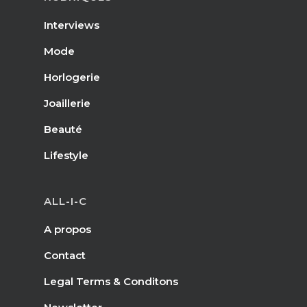
Interviews
Mode
Horlogerie
Joaillerie
Beauté
Lifestyle
ALL-I-C
A propos
Contact
Legal Terms & Conditons