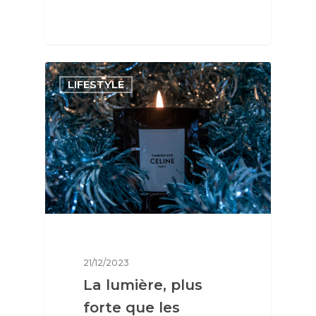
LIFESTYLE
21/12/2023
La lumière, plus
forte que les