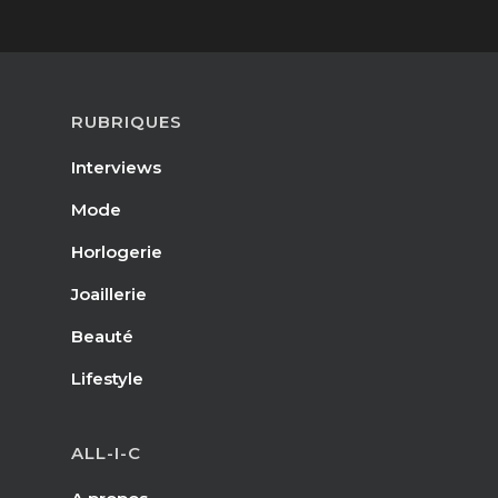
RUBRIQUES
Interviews
Mode
Horlogerie
Joaillerie
Beauté
Lifestyle
ALL-I-C