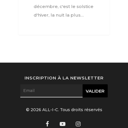
décembre, c'est le solstice
d'hiver, la nuit la plus…
INSCRIPTION À LA NEWSLETTER
© 2026 ALL-I-C. Tous droits réservés