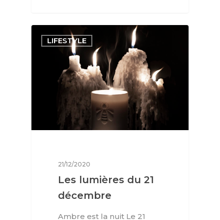
LIFESTYLE
21/12/2020
Les lumières du 21
décembre
Ambre est la nuit Le 21