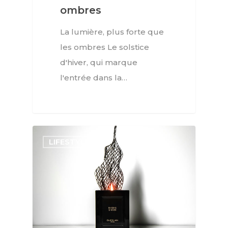
ombres
La lumière, plus forte que
les ombres Le solstice
d'hiver, qui marque
l'entrée dans la…
LIFESTYLE