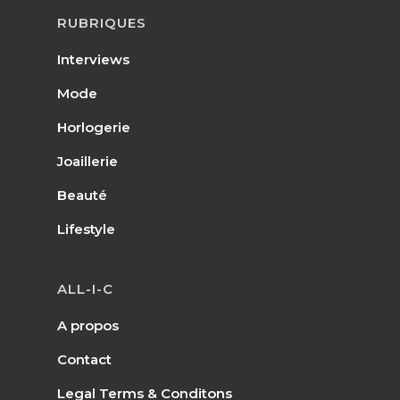
RUBRIQUES
Interviews
Mode
Horlogerie
Joaillerie
Beauté
Lifestyle
ALL-I-C
A propos
Contact
Legal Terms & Conditons