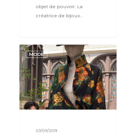
objet de pouvoir. La
créatrice de bijoux…
MODE
03/09/2019