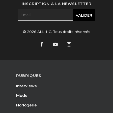
INSCRIPTION À LA NEWSLETTER
© 2026 ALL-I-C. Tous droits réservés
RUBRIQUES
Interviews
Mode
Horlogerie