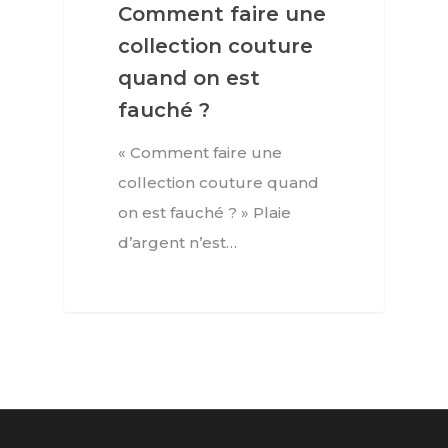
Comment faire une
collection couture
quand on est
fauché ?
« Comment faire une
collection couture quand
on est fauché ? » Plaie
d’argent n’est…