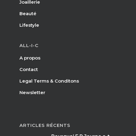
Joaillerie
Beauté
Lifestyle
ALL-I-C
A propos
Contact
Legal Terms & Conditons
Newsletter
ARTICLES RÉCENTS