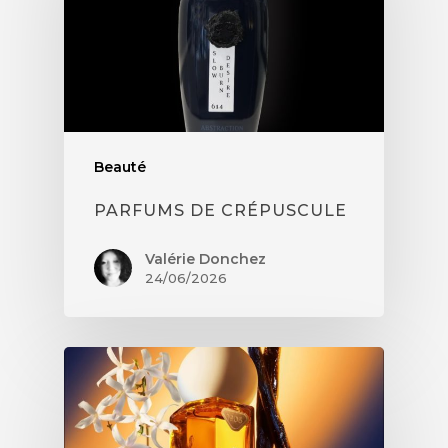
Beauté
PARFUMS DE CRÉPUSCULE
Valérie Donchez
24/06/2026