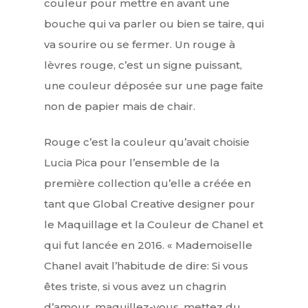
couleur pour mettre en avant une
bouche qui va parler ou bien se taire, qui
va sourire ou se fermer. Un rouge à
lèvres rouge, c’est un signe puissant,
une couleur déposée sur une page faite
non de papier mais de chair.
Rouge c’est la couleur qu’avait choisie
Lucia Pica pour l’ensemble de la
première collection qu’elle a créée en
tant que Global Creative designer pour
le Maquillage et la Couleur de Chanel et
qui fut lancée en 2016. « Mademoiselle
Chanel avait l’habitude de dire: Si vous
êtes triste, si vous avez un chagrin
d’amour, maquillez-vous, mettez du