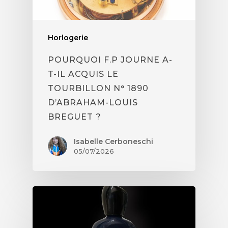
Horlogerie
POURQUOI F.P JOURNE A-
T-IL ACQUIS LE
TOURBILLON N° 1890
D’ABRAHAM-LOUIS
BREGUET ?
Isabelle Cerboneschi
05/07/2026