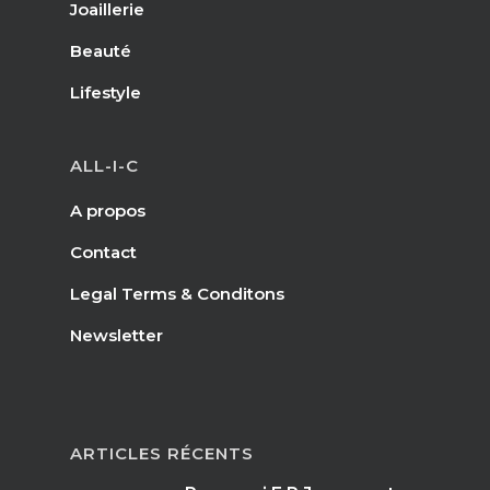
Joaillerie
Beauté
Lifestyle
ALL-I-C
A propos
Contact
Legal Terms & Conditons
Newsletter
ARTICLES RÉCENTS