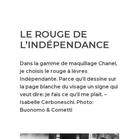
LE ROUGE DE
L’INDÉPENDANCE
Dans la gamme de maquillage Chanel,
je choisis le rouge à lèvres
Indépendante. Parce qu’il dessine sur
la page blanche du visage un signe qui
veut dire: je fais ce qu’il me plaît. –
Isabelle Cerboneschi. Photo:
Buonomo & Cometti