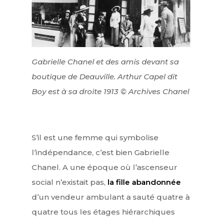
Gabrielle Chanel et des amis devant sa
boutique de Deauville. Arthur Capel dit
Boy est à sa droite 1913 © Archives Chanel
S’il est une femme qui symbolise
l’indépendance, c’est bien Gabrielle
Chanel. A une époque où l’ascenseur
social n’existait pas,
la fille abandonnée
d’un vendeur ambulant a sauté quatre à
quatre tous les étages hiérarchiques