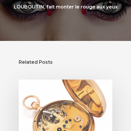
LOUBOUTIN, fait monter le rouge aux yeux
Related Posts