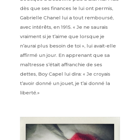
dès que ses finances le lui ont permis,
Gabrielle Chanel lui a tout remboursé,
avec intérêts, en 1915. « Je ne saurais
vraiment si je t’aime que lorsque je
n’aurai plus besoin de toi », lui avait-elle
affirmé un jour. En apprenant que sa
maîtresse s’était affranchie de ses
dettes, Boy Capel lui dira: « Je croyais
t’avoir donné un jouet, je t’ai donné la
liberté.»