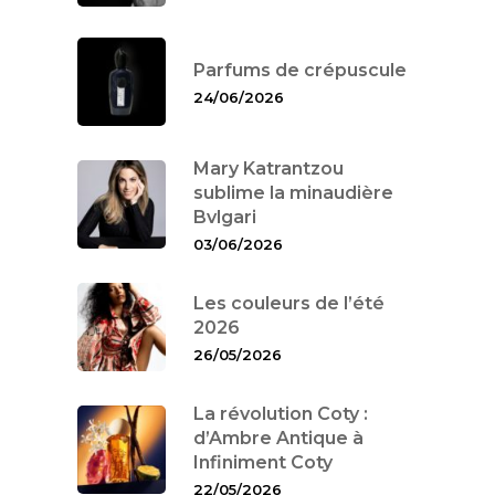
Parfums de crépuscule
24/06/2026
Mary Katrantzou
sublime la minaudière
Bvlgari
03/06/2026
Les couleurs de l’été
2026
26/05/2026
La révolution Coty :
d’Ambre Antique à
Infiniment Coty
22/05/2026