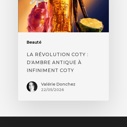
Beauté
LA RÉVOLUTION COTY :
D’AMBRE ANTIQUE À
INFINIMENT COTY
Valérie Donchez
22/05/2026