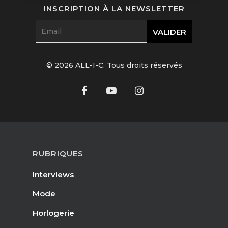
INSCRIPTION À LA NEWSLETTER
© 2026 ALL-I-C. Tous droits réservés
RUBRIQUES
Interviews
Mode
Horlogerie