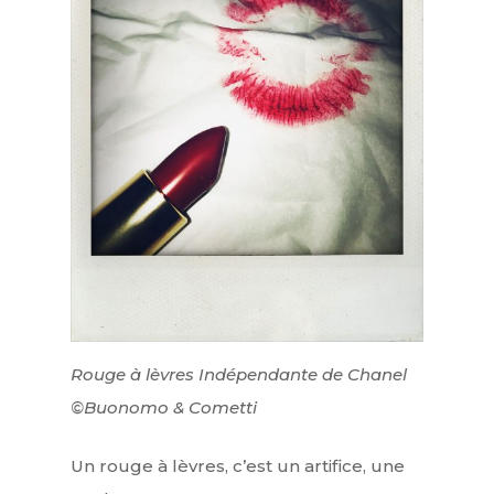
Rouge à lèvres Indépendante de Chanel
©Buonomo & Cometti
Un rouge à lèvres, c’est un artifice, une