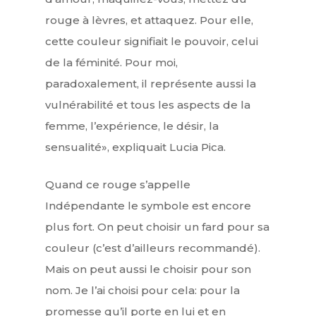
rouge à lèvres, et attaquez. Pour elle,
cette couleur signifiait le pouvoir, celui
de la féminité. Pour moi,
paradoxalement, il représente aussi la
vulnérabilité et tous les aspects de la
femme, l’expérience, le désir, la
sensualité», expliquait Lucia Pica.
Quand ce rouge s’appelle
Indépendante le symbole est encore
plus fort. On peut choisir un fard pour sa
couleur (c’est d’ailleurs recommandé).
Mais on peut aussi le choisir pour son
nom. Je l’ai choisi pour cela: pour la
promesse qu’il porte en lui et en