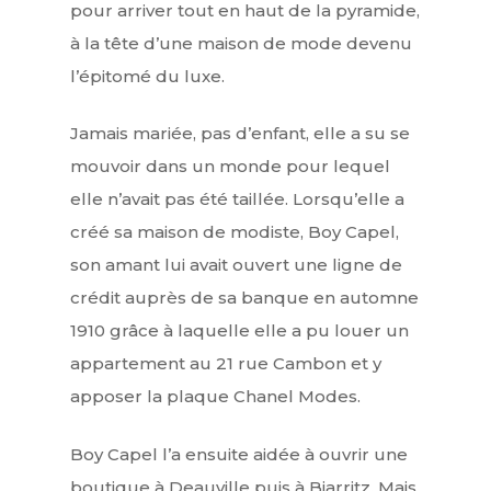
pour arriver tout en haut de la pyramide,
à la tête d’une maison de mode devenu
l’épitomé du luxe.
Jamais mariée, pas d’enfant, elle a su se
mouvoir dans un monde pour lequel
elle n’avait pas été taillée. Lorsqu’elle a
créé sa maison de modiste, Boy Capel,
son amant lui avait ouvert une ligne de
crédit auprès de sa banque en automne
1910 grâce à laquelle elle a pu louer un
appartement au 21 rue Cambon et y
apposer la plaque Chanel Modes.
Boy Capel l’a ensuite aidée à ouvrir une
boutique à Deauville puis à Biarritz. Mais