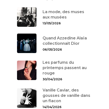
La mode, des muses
aux musées
13/05/2026
Quand Azzedine Alaïa
collectionnait Dior
06/05/2026
Les parfums du
printemps passent au
rouge
30/04/2026
Vanille Caviar, des
gousses de vanille dans
un flacon
14/04/2026