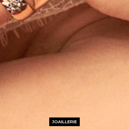
JOAILLERIE