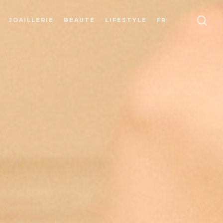
JOAILLERIE
BEAUTÉ
LIFESTYLE
FR