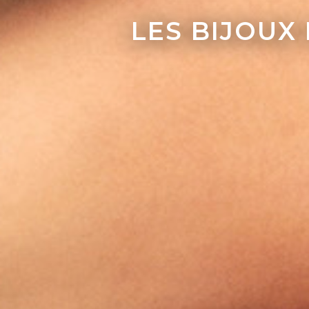
LES BIJOUX