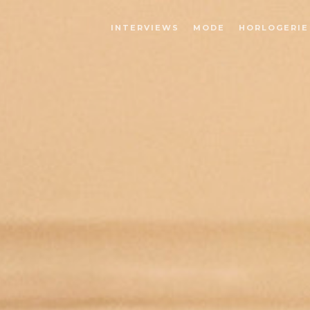
INTERVIEWS
MODE
HORLOGERIE