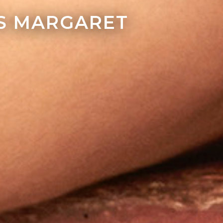
ÉS MARGARET