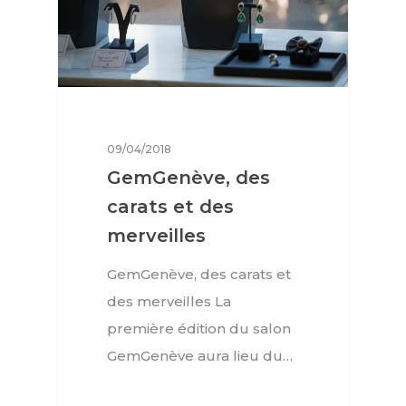
09/04/2018
GemGenève, des
carats et des
merveilles
GemGenève, des carats et
des merveilles La
première édition du salon
GemGenève aura lieu du…