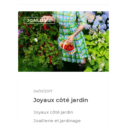
JOAILLERIE
04/10/2017
Joyaux côté jardin
Joyaux côté jardin
Joaillerie et jardinage