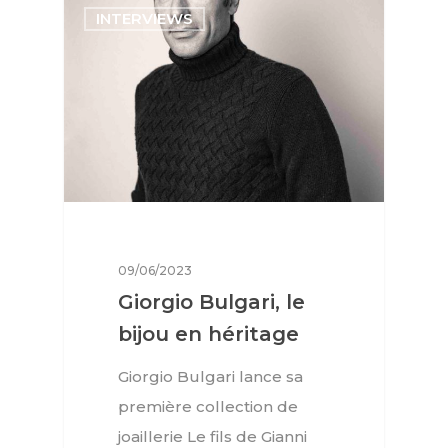
INTERVIEWS
09/06/2023
Giorgio Bulgari, le
bijou en héritage
Giorgio Bulgari lance sa
première collection de
joaillerie Le fils de Gianni