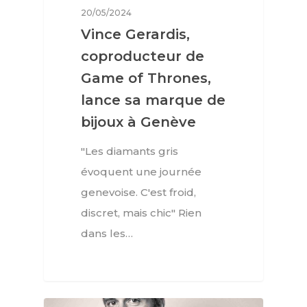
20/05/2024
Vince Gerardis,
coproducteur de
Game of Thrones,
lance sa marque de
bijoux à Genève
"Les diamants gris
évoquent une journée
genevoise. C'est froid,
discret, mais chic" Rien
dans les…