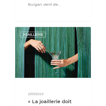
Bulgari, vient de…
JOAILLERIE
21/01/2023
« La joaillerie doit