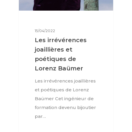
15/04/2022
Les irrévérences
joaillières et
poétiques de
Lorenz Baümer
Les irrévérences joaillières
et poétiques de Lorenz
Baümer Cet ingénieur de
formation devenu bijoutier
par…