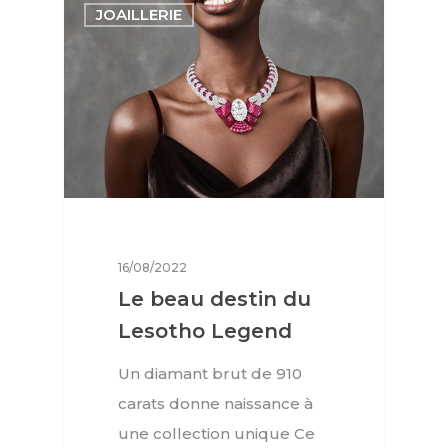
JOAILLERIE
16/08/2022
Le beau destin du
Lesotho Legend
Un diamant brut de 910
carats donne naissance à
une collection unique Ce