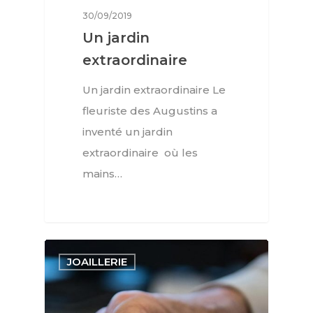
30/09/2019
Un jardin
extraordinaire
Un jardin extraordinaire Le
fleuriste des Augustins a
inventé un jardin
extraordinaire où les
mains…
JOAILLERIE