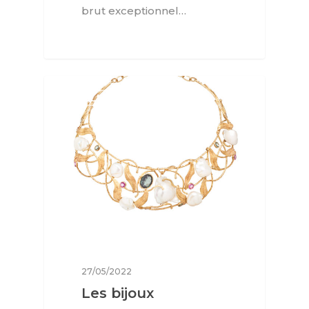
brut exceptionnel…
JOAILLERIE
27/05/2022
Les bijoux