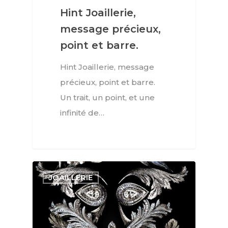
Hint Joaillerie,
message précieux,
point et barre.
Hint Joaillerie, message
précieux, point et barre.
Un trait, un point, et une
infinité de…
JOAILLERIE