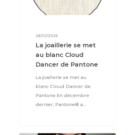
28/02/2026
La joaillerie se met
au blanc Cloud
Dancer de Pantone
La joaillerie se met au
blanc Cloud Dancer de
Pantone En décembre
dernier, Pantone® a…