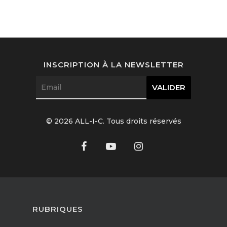
INSCRIPTION À LA NEWSLETTER
© 2026 ALL-I-C. Tous droits réservés
RUBRIQUES