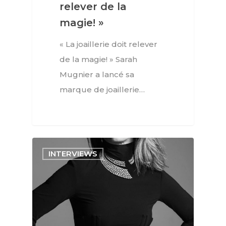
relever de la
magie! »
« La joaillerie doit relever
de la magie! » Sarah
Mugnier a lancé sa
marque de joaillerie…
INTERVIEWS