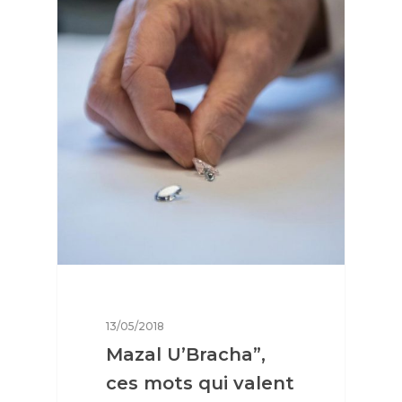
13/05/2018
Mazal U’Bracha”,
ces mots qui valent