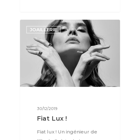
JOAILLERIE
30/12/2019
Fiat Lux !
Fiat lux ! Un ingénieur de