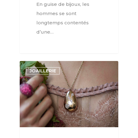
En guise de bijoux, les
hommes se sont
longtemps contentés
d’une…
JOAILLERIE