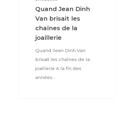
Quand Jean Dinh
Van brisait les
chaînes de la
joaillerie
Quand Jean Dinh Van
brisait les chaînes de la
joaillerie A la fin des
années…