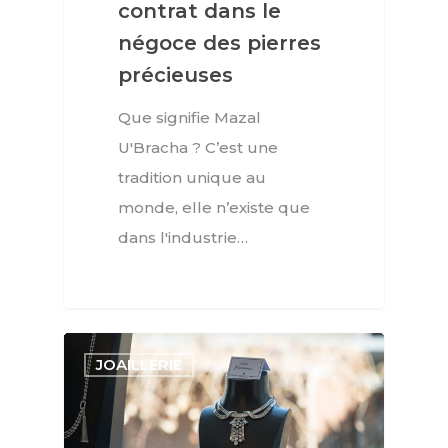
contrat dans le
négoce des pierres
précieuses
Que signifie Mazal
U'Bracha ? C’est une
tradition unique au
monde, elle n’existe que
dans l'industrie…
JOAILLERIE