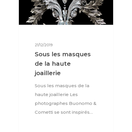
21/12/2019
Sous les masques
de la haute
joaillerie
Sous les masques de la
haute joaillerie Les
photographes Buonomo &
Cometti se sont inspirés…