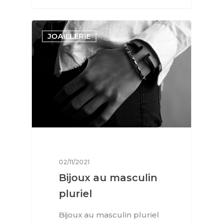
JOAILLERIE
02/11/2021
Bijoux au masculin
pluriel
Bijoux au masculin pluriel