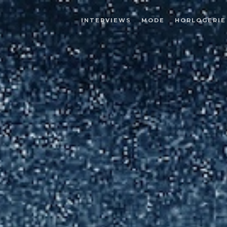
INTERVIEWS
MODE
HORLOGERIE