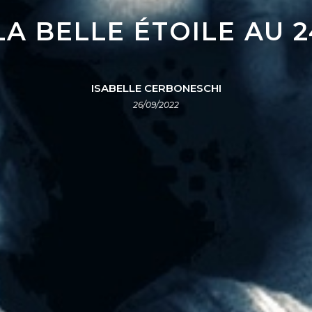
LA BELLE ÉTOILE AU
ISABELLE CERBONESCHI
26/09/2022