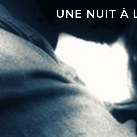
UNE NUIT À 