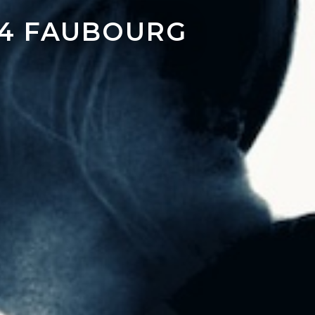
 24 FAUBOURG