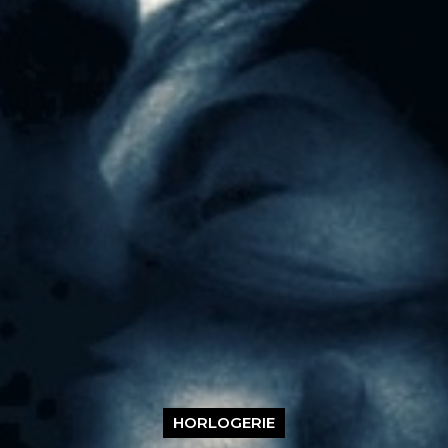
HORLOGERIE