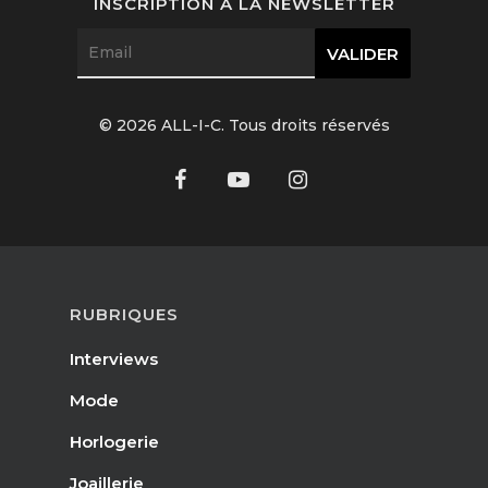
INSCRIPTION À LA NEWSLETTER
© 2026 ALL-I-C. Tous droits réservés
RUBRIQUES
Interviews
Mode
Horlogerie
Joaillerie