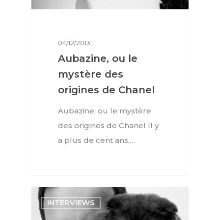
04/12/2013
Aubazine, ou le
mystère des
origines de Chanel
Aubazine, ou le mystère
des origines de Chanel Il y
a plus de cent ans,…
INTERVIEWS