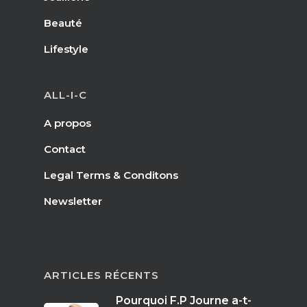
Beauté
Lifestyle
ALL-I-C
A propos
Contact
Legal Terms & Conditons
Newsletter
ARTICLES RÉCENTS
Pourquoi F.P Journe a-t-