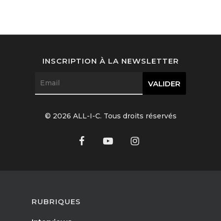
INSCRIPTION À LA NEWSLETTER
© 2026 ALL-I-C. Tous droits réservés
RUBRIQUES