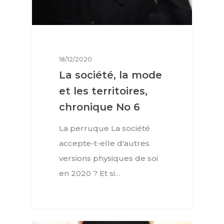
18/12/2020
La société, la mode
et les territoires,
chronique No 6
La perruque La société
accepte-t-elle d'autres
versions physiques de soi
en 2020 ? Et si…