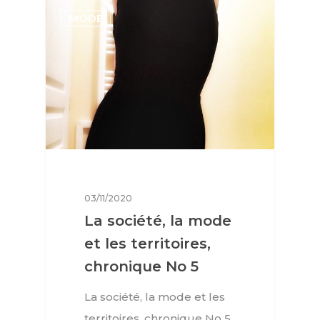
MODE
03/11/2020
La société, la mode
et les territoires,
chronique No 5
La société, la mode et les
territoires, chronique No 5