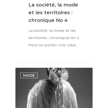
La société, la mode
et les territoires :
chronique No 4
La société, la mode et les
territoires : chronique No 4
Peut-on porter une robe…
MODE