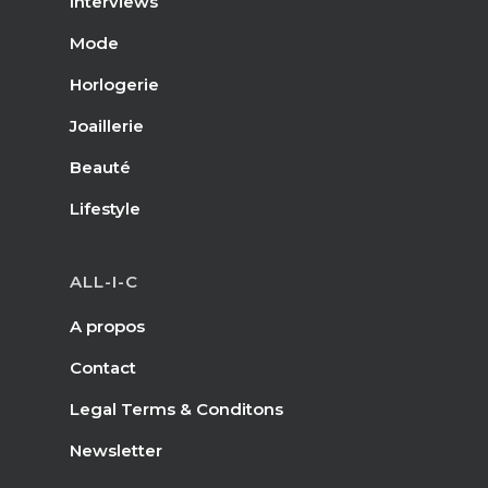
Interviews
Mode
Horlogerie
Joaillerie
Beauté
Lifestyle
ALL-I-C
A propos
Contact
Legal Terms & Conditons
Newsletter