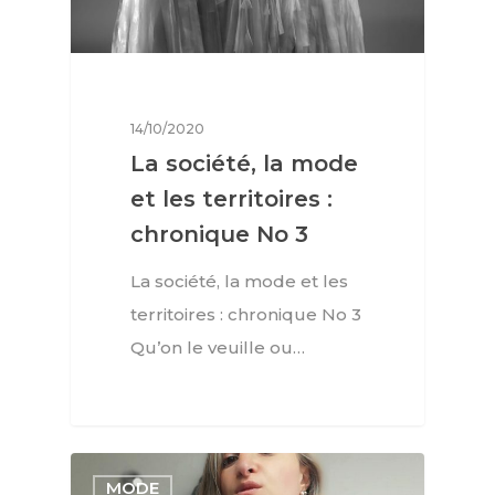
14/10/2020
La société, la mode
et les territoires :
chronique No 3
La société, la mode et les
territoires : chronique No 3
Qu’on le veuille ou…
MODE