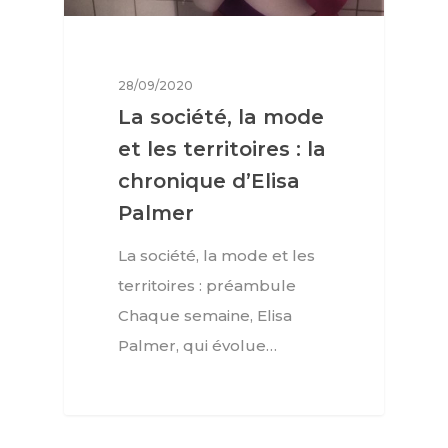
28/09/2020
La société, la mode
et les territoires : la
chronique d’Elisa
Palmer
La société, la mode et les
territoires : préambule
Chaque semaine, Elisa
Palmer, qui évolue…