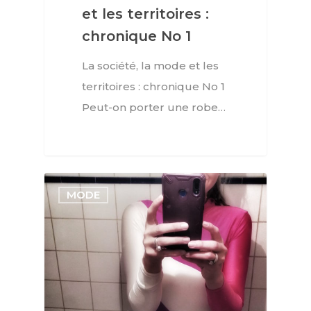
et les territoires :
chronique No 1
La société, la mode et les
territoires : chronique No 1
Peut-on porter une robe…
MODE